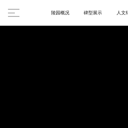
陵园概况
碑型展示
人文