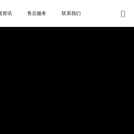
闻资讯
售后服务
联系我们