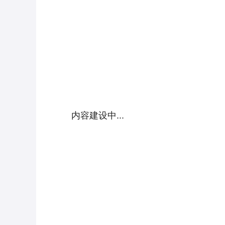
内容建设中...