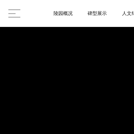
陵园概况
碑型展示
人文