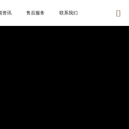
闻资讯
售后服务
联系我们